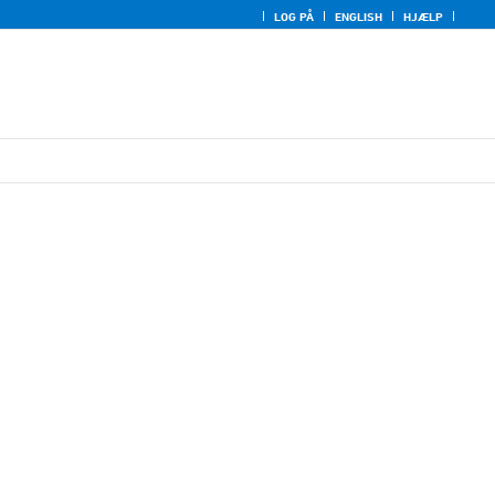
LOG PÅ
ENGLISH
HJÆLP