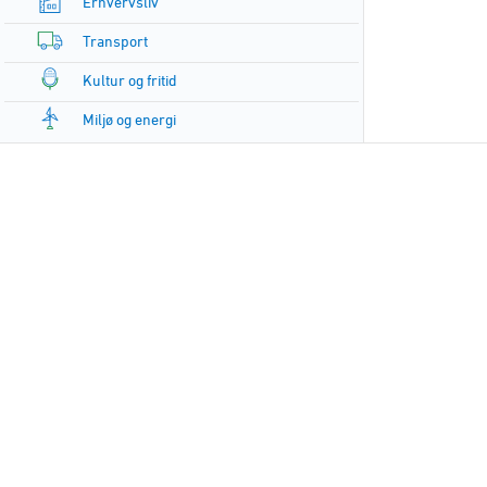
Erhvervsliv
Transport
Kultur og fritid
Miljø og energi