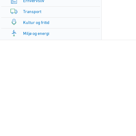
Erhvervsliv
Transport
Kultur og fritid
Miljø og energi