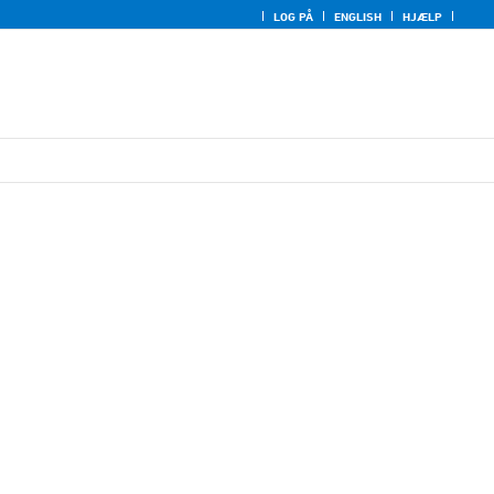
LOG PÅ
ENGLISH
HJÆLP