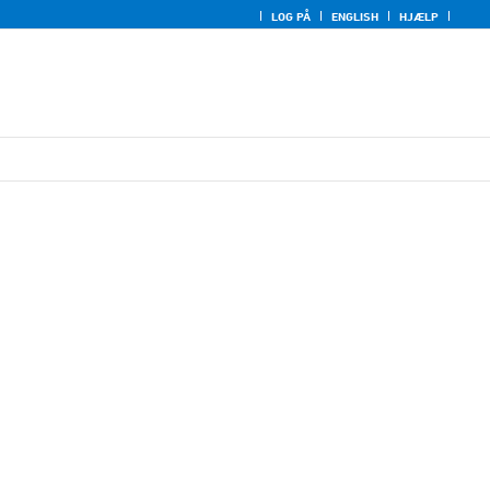
LOG PÅ
ENGLISH
HJÆLP