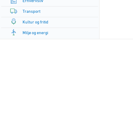
Erhvervsliv
Transport
Kultur og fritid
Miljø og energi