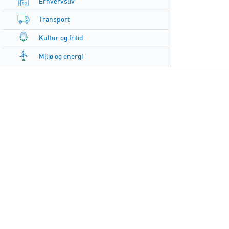
Erhvervsliv
Transport
Kultur og fritid
Miljø og energi