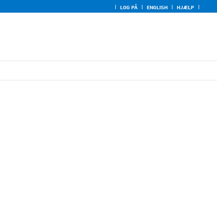
LOG PÅ
ENGLISH
HJÆLP