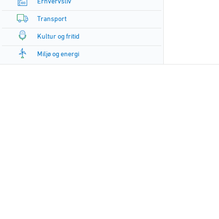
Erhvervsliv
Transport
Kultur og fritid
Miljø og energi