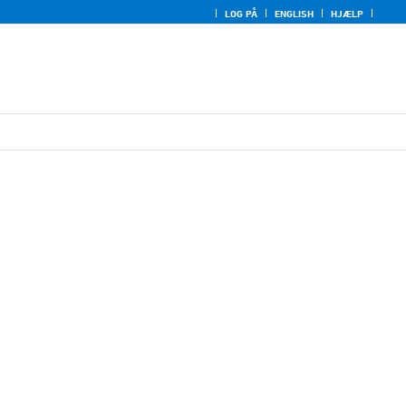
LOG PÅ
ENGLISH
HJÆLP