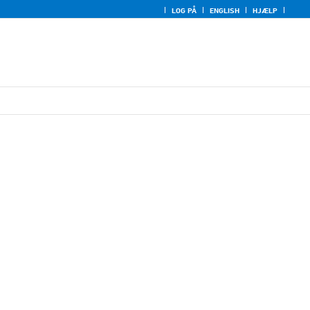
LOG PÅ
ENGLISH
HJÆLP