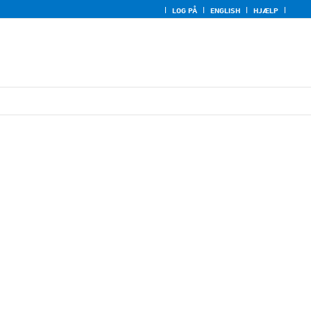
LOG PÅ
ENGLISH
HJÆLP