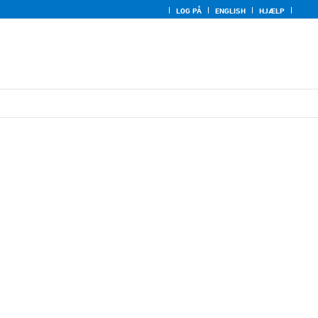
LOG PÅ
ENGLISH
HJÆLP