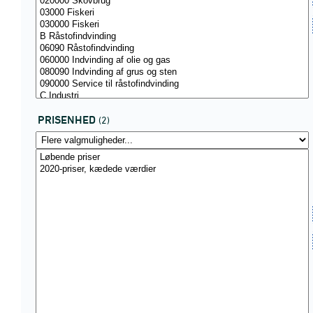
PRISENHED
(2)