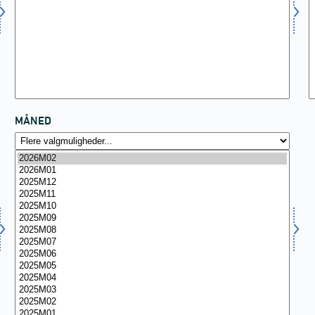
MÅNED