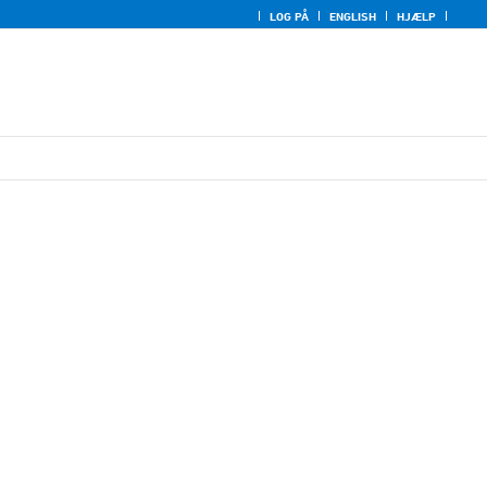
LOG PÅ
ENGLISH
HJÆLP