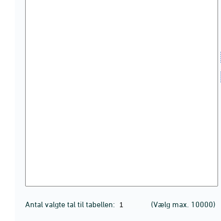
Antal valgte tal til tabellen:
(Vælg max. 10000)