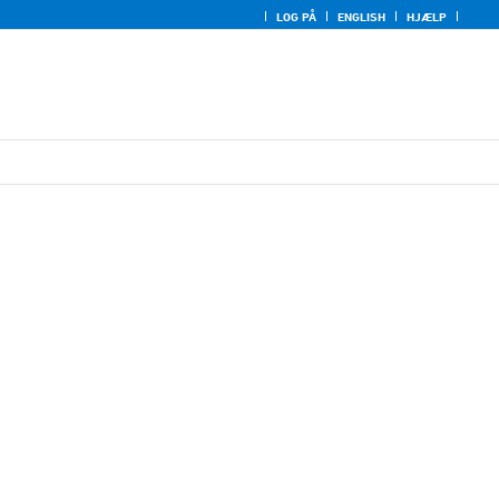
LOG PÅ
ENGLISH
HJÆLP