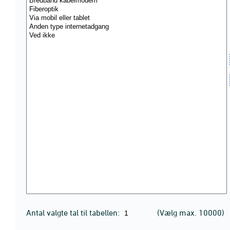
Antal valgte tal til tabellen:
(Vælg max. 10000)