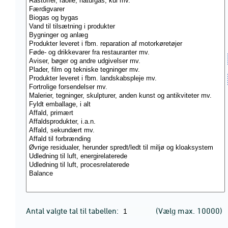
Antal valgte tal til tabellen:
(Vælg max. 10000)