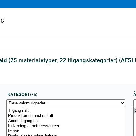
ald (25 materialetyper, 22 tilgangskategorier) (AFS
KATEGORI
(25)