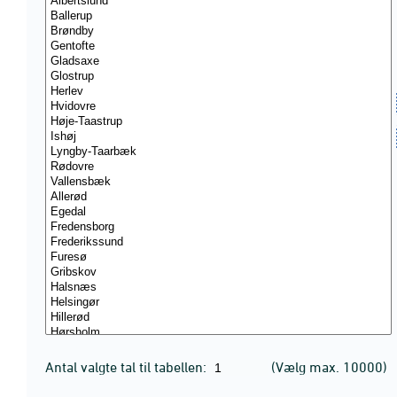
Antal valgte tal til tabellen:
(Vælg max. 10000)