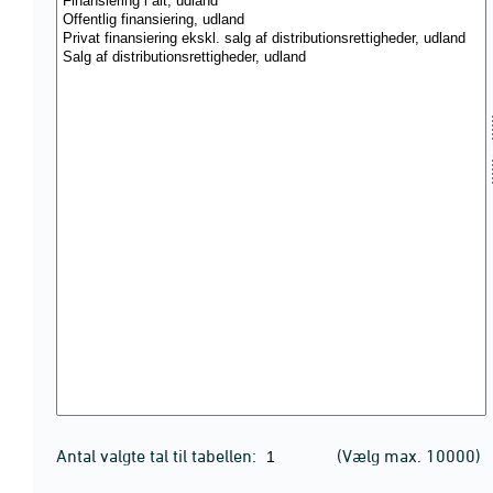
Antal valgte tal til tabellen:
(Vælg max. 10000)