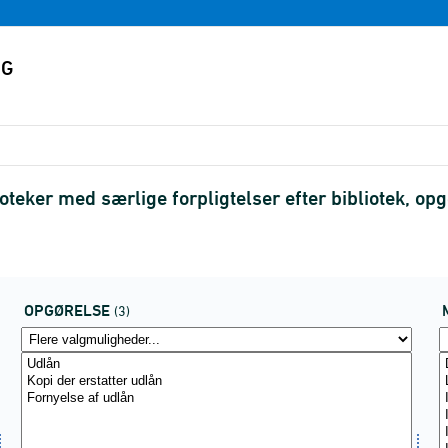
oteker med særlige forpligtelser efter bibliotek, 
OPGØRELSE
(3)