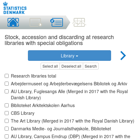
Stock, accession and discarding at research
libraries with special obligations
Library
Select all
Deselect all
Search
Research libraries total
Arbejdermuseet og Arbejderbevægelsens Bibliotek og Arkiv
AU Library, Fuglesangs Alle (Merged in 2017 with the Royal
Danish Library)
Biblioteket Arkitektskolen Aarhus
CBS Library
The Art Library (Merged in 2017 with the Royal Danish Library)
Danmarks Medie- og Journalisthøjskole, Biblioteket
AU Library, Campus Emdrup (DBP) (Merged in 2017 with the