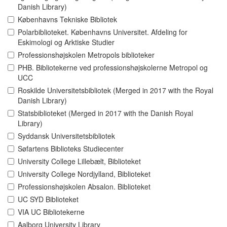
Danish Library)
Københavns Tekniske Bibliotek
Polarbiblioteket. Københavns Universitet. Afdeling for
Eskimologi og Arktiske Studier
Professionshøjskolen Metropols biblioteker
PHB. Bibliotekerne ved professionshøjskolerne Metropol og
UCC
Roskilde Universitetsbibliotek (Merged in 2017 with the Royal
Danish Library)
Statsbiblioteket (Merged in 2017 with the Danish Royal
Library)
Syddansk Universitetsbibliotek
Søfartens Biblioteks Studiecenter
University College Lillebælt, Biblioteket
University College Nordjylland, Biblioteket
Professionshøjskolen Absalon. Biblioteket
UC SYD Biblioteket
VIA UC Bibliotekerne
Aalborg University Library