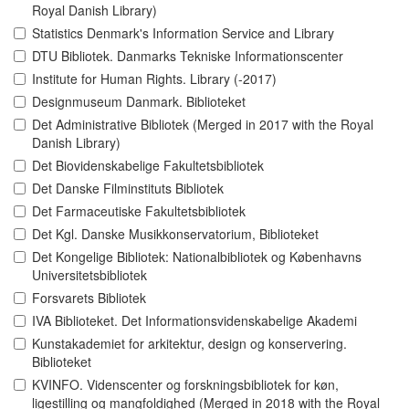
Royal Danish Library)
Statistics Denmark's Information Service and Library
DTU Bibliotek. Danmarks Tekniske Informationscenter
Institute for Human Rights. Library (-2017)
Designmuseum Danmark. Biblioteket
Det Administrative Bibliotek (Merged in 2017 with the Royal
Danish Library)
Det Biovidenskabelige Fakultetsbibliotek
Det Danske Filminstituts Bibliotek
Det Farmaceutiske Fakultetsbibliotek
Det Kgl. Danske Musikkonservatorium, Biblioteket
Det Kongelige Bibliotek: Nationalbibliotek og Københavns
Universitetsbibliotek
Forsvarets Bibliotek
IVA Biblioteket. Det Informationsvidenskabelige Akademi
Kunstakademiet for arkitektur, design og konservering.
Biblioteket
KVINFO. Videnscenter og forskningsbibliotek for køn,
ligestilling og mangfoldighed (Merged in 2018 with the Royal