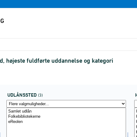
, højeste fuldførte uddannelse og kategori
UDLÅNSSTED
(3)