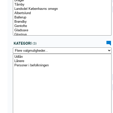
KATEGORI
(3)