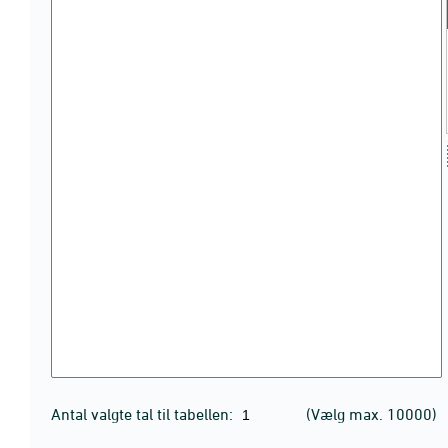
Antal valgte tal til tabellen:
(Vælg max. 10000)