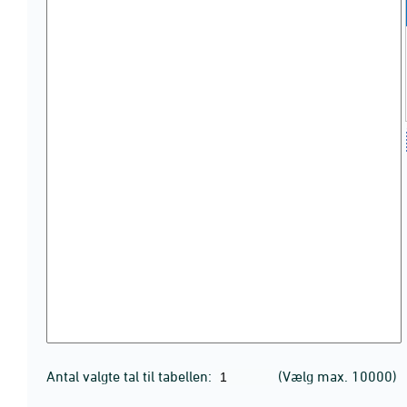
Antal valgte tal til tabellen:
(Vælg max. 10000)