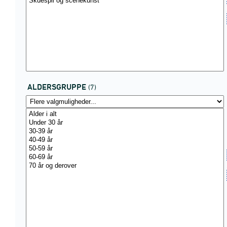
ALDERSGRUPPE
(7)