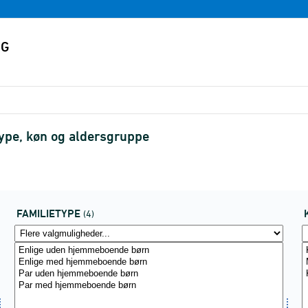
ype, køn og aldersgruppe
FAMILIETYPE
(4)