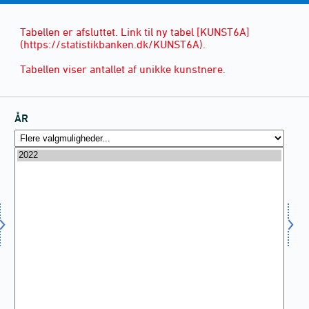
Tabellen er afsluttet. Link til ny tabel [KUNST6A]
(https://statistikbanken.dk/KUNST6A).
Tabellen viser antallet af unikke kunstnere.
ÅR