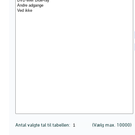
Antal valgte tal til tabellen:
(Vælg max. 10000)