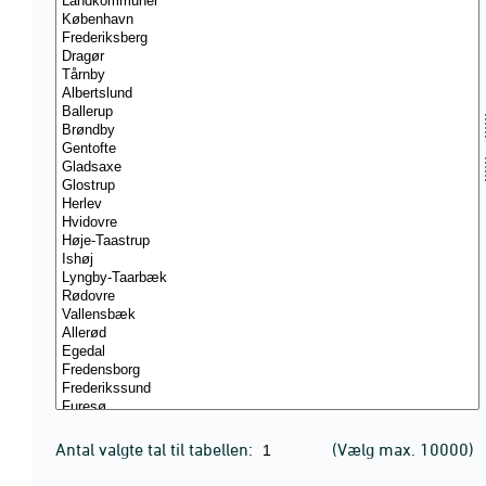
Antal valgte tal til tabellen:
(Vælg max. 10000)