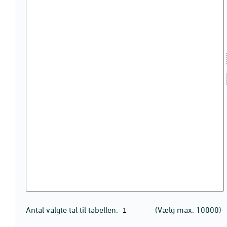
Antal valgte tal til tabellen:
(Vælg max. 10000)