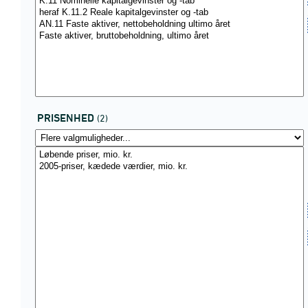
PRISENHED
(2)