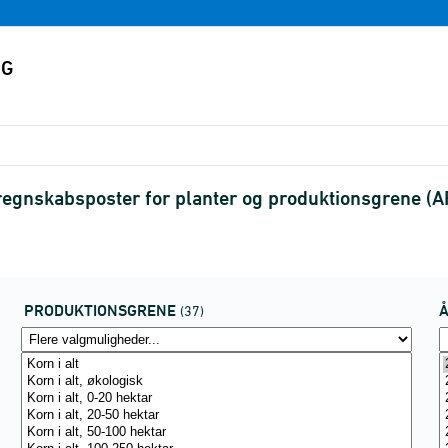
regnskabsposter for planter og produktionsgrene 
PRODUKTIONSGRENE
(37)