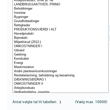
Antal valgte tal til tabellen:
(Vælg max. 10000)