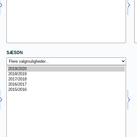
SÆSON