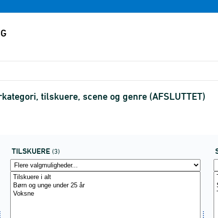
erkategori, tilskuere, scene og genre (AFSLUTTET)
TILSKUERE
(3)