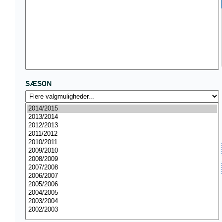
SÆSON