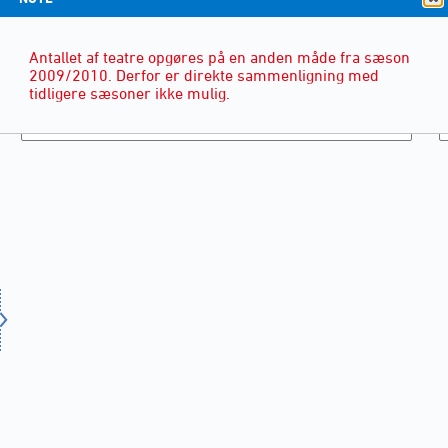
Antallet af teatre opgøres på en anden måde fra sæson
2009/2010. Derfor er direkte sammenligning med
tidligere sæsoner ikke mulig.