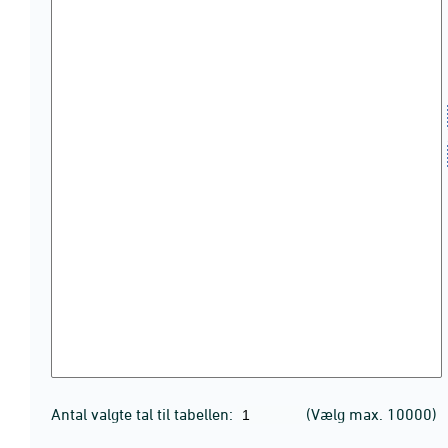
Antal valgte tal til tabellen:
(Vælg max. 10000)