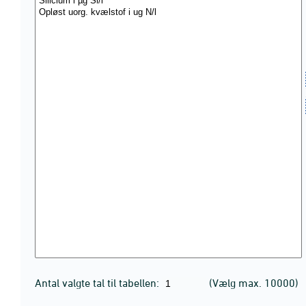
Antal valgte tal til tabellen:
(Vælg max. 10000)