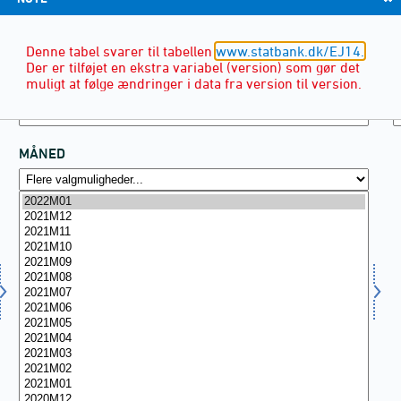
Denne tabel svarer til tabellen
www.statbank.dk/EJ14.
Der er tilføjet en ekstra variabel (version) som gør det
muligt at følge ændringer i data fra version til version.
MÅNED