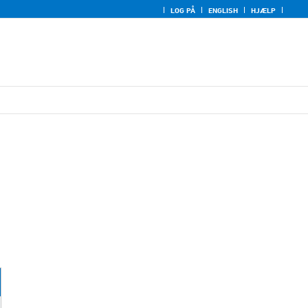
LOG PÅ
ENGLISH
HJÆLP