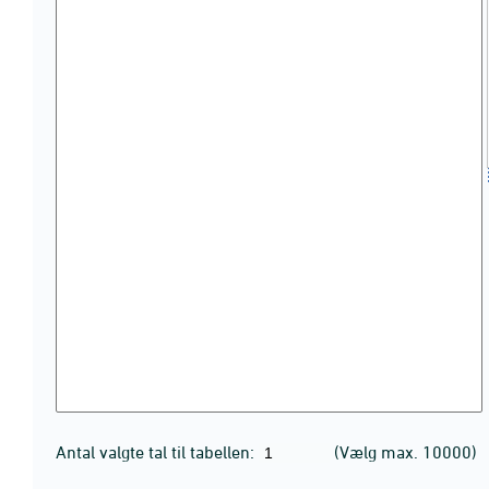
Antal valgte tal til tabellen:
(Vælg max. 10000)