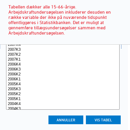
Tabellen dækker alle 15-66-årige.
Arbejdskraftundersøgelsen inkluderer desuden en
række variable der ikke på nuværende tidspunkt
offentliggøres i Statistikbanken. Det er muligt at
gennemføre tillægsundersøgelser sammen med
Arbejdskraftundersøgelsen.