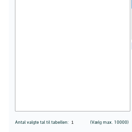
Antal valgte tal til tabellen:
(Vælg max. 10000)