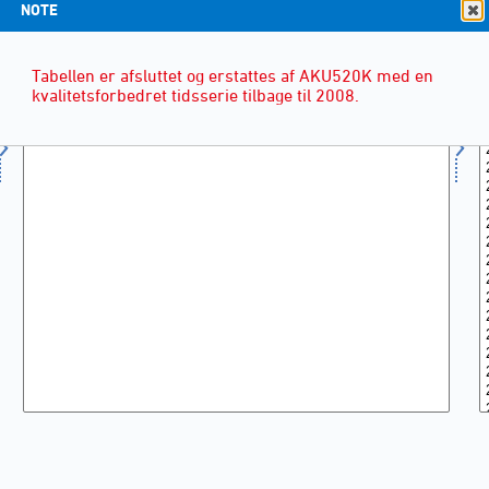
NOTE
Tabellen er afsluttet og erstattes af AKU520K med en
kvalitetsforbedret tidsserie tilbage til 2008.