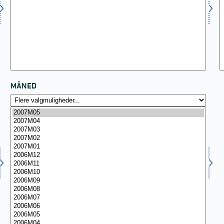
MÅNED