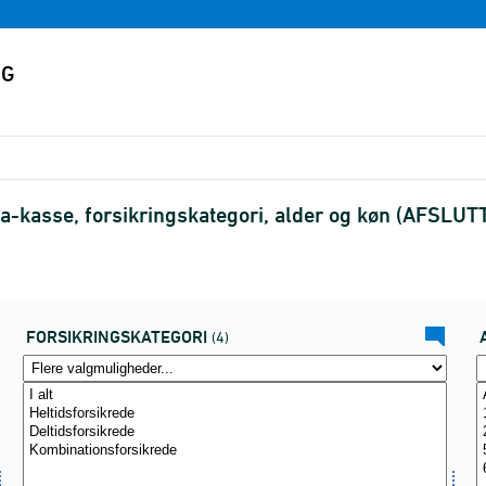
 a-kasse, forsikringskategori, alder og køn (AFSLUT
FORSIKRINGSKATEGORI
(4)