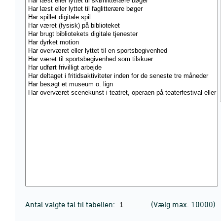
Antal valgte tal til tabellen:
(Vælg max. 10000)