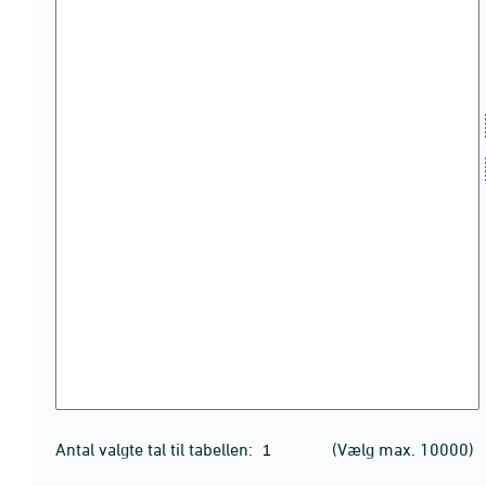
Antal valgte tal til tabellen:
(Vælg max. 10000)