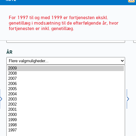
For 1997 til og med 1999 er fortjenesten ekskl.
genetillæg i modsætning til de efterfølgende år, hvor
fortjenesten er inkl. genetillæg.
ÅR