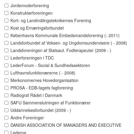
Jordemoderforening
Konstruktørforeningen
Kort- og Landmålingsteknikernes Forening
Kost og Ernæringsforbundet
Københavns Kommunale Embedsmandsforening (- 2011)
Landsforbundet af Voksen- og Ungdomsundervisere ( - 2008)
Landsforeningen af Statsaut. Fodterapeuter (2009 - )
Lederforeningen i TDC
LederForum - Social & Sundhedssektoren
Lufthavnsfunktionærerne ( - 2008)
Merkonomernes Hovedorganisation
PROSA - EDB-fagets fagforening
Radiograf Rådet i Danmark
SAFU Sammenslutningen af Funktionærer
Uddannelsesforbundet (2009 - )
Andre Foreninger
DANISH ASSOCIATION OF MANAGERS AND EXECUTIVE
Lederne