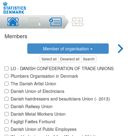
Members
Member of organisation
Select all
Deselect all
Search
LO - DANISH CONFEDERATION OF TRADE UNIONS
Plumbers Organisation in Denmark
The Danish Artist Union
Danish Union of Electricians
Danish hairdressers and beauticians Union (- 2013)
Danish Railway Union
Danish Metal Workers Union
Fagligt Fælles Forbund
Danish Union of Public Employees