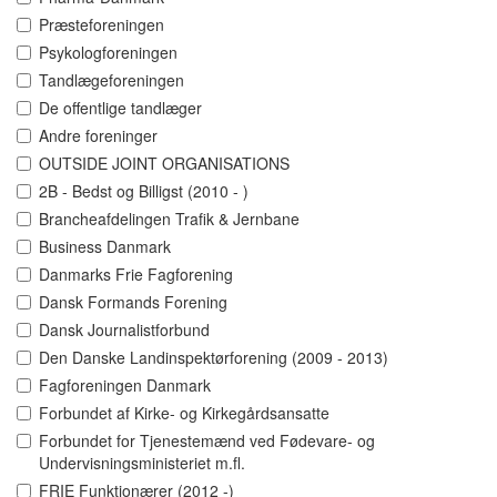
Præsteforeningen
Psykologforeningen
Tandlægeforeningen
De offentlige tandlæger
Andre foreninger
OUTSIDE JOINT ORGANISATIONS
2B - Bedst og Billigst (2010 - )
Brancheafdelingen Trafik & Jernbane
Business Danmark
Danmarks Frie Fagforening
Dansk Formands Forening
Dansk Journalistforbund
Den Danske Landinspektørforening (2009 - 2013)
Fagforeningen Danmark
Forbundet af Kirke- og Kirkegårdsansatte
Forbundet for Tjenestemænd ved Fødevare- og
Undervisningsministeriet m.fl.
FRIE Funktionærer (2012 -)