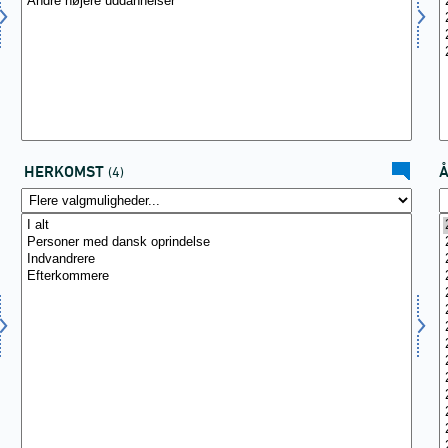
HERKOMST
(4)